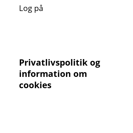
Log på
Privatlivspolitik og
information om
cookies