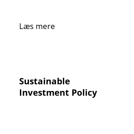
Læs mere
Sustainable
Investment Policy