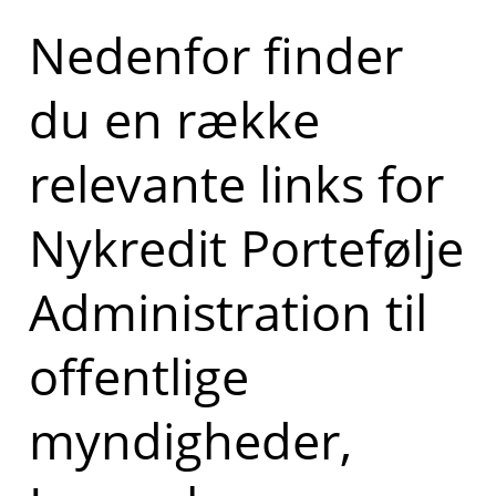
Nedenfor finder
du en række
relevante links for
Nykredit Portefølje
Administration til
offentlige
myndigheder,