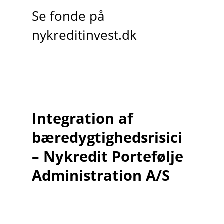
Se fonde på
nykreditinvest.dk
Integration af
bæredygtighedsrisici
– Nykredit Portefølje
Administration A/S