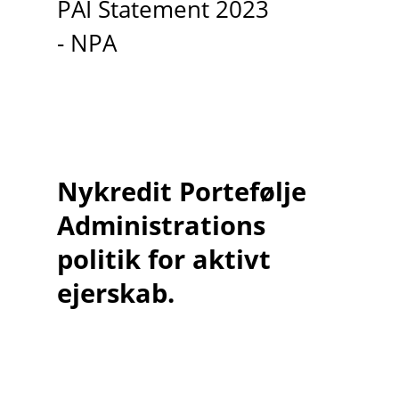
PAI Statement 2023
- NPA
Nykredit Portefølje
Administrations
politik for aktivt
ejerskab.