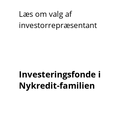
Læs om valg af
investorrepræsentant
Investeringsfonde i
Nykredit-familien