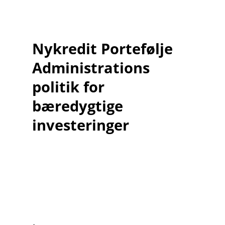
Nykredit Portefølje
Administrations
politik for
bæredygtige
investeringer