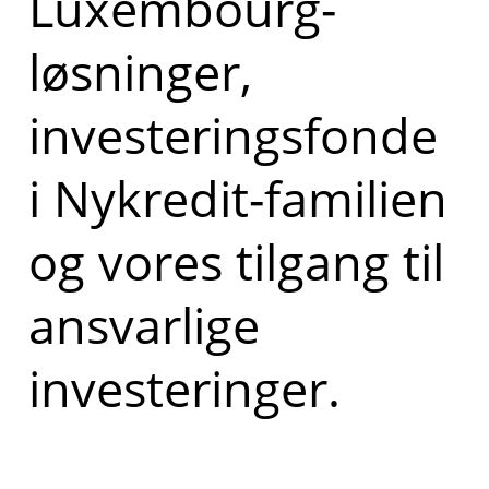
Luxembourg-
løsninger,
investeringsfonde
i Nykredit-familien
og vores tilgang til
ansvarlige
investeringer.