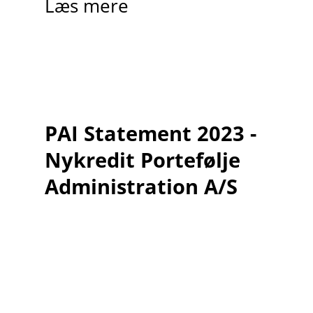
Læs mere
PAI Statement 2023 -
Nykredit Portefølje
Administration A/S