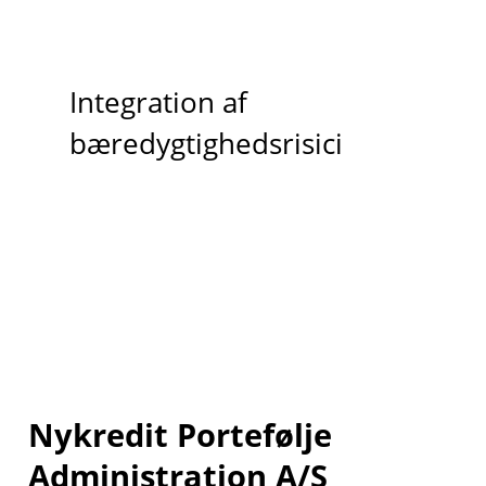
Integration af
bæredygtighedsrisici
Nykredit Portefølje
Administration A/S