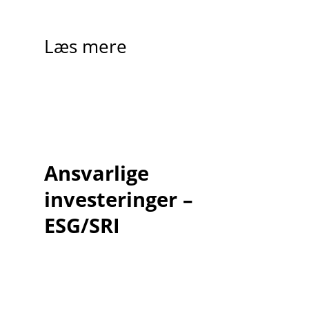
Læs mere
Ansvarlige
investeringer –
ESG/SRI