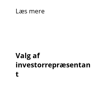
Læs mere
Valg af
investorrepræsentan
t